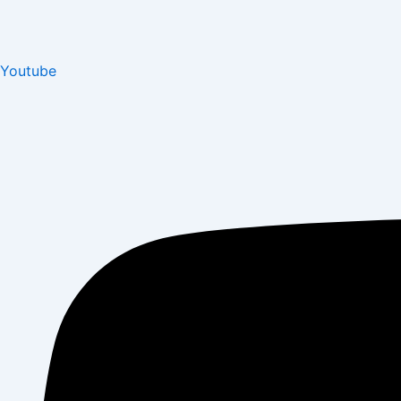
Youtube