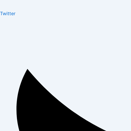
Twitter