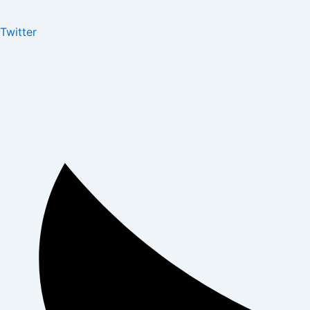
Twitter