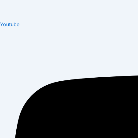
Youtube