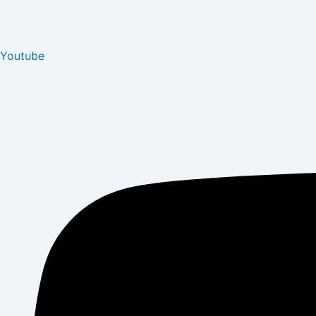
Youtube