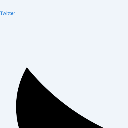
Twitter