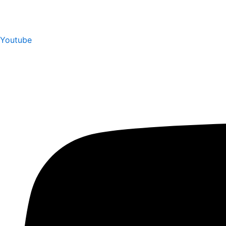
Youtube