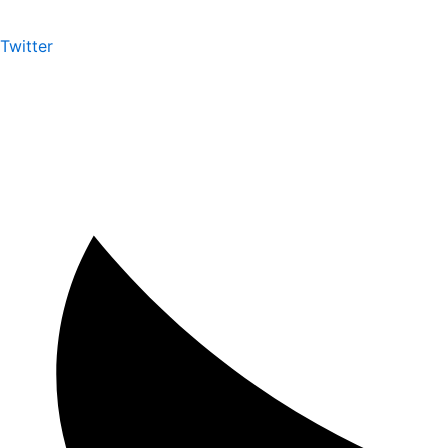
Twitter