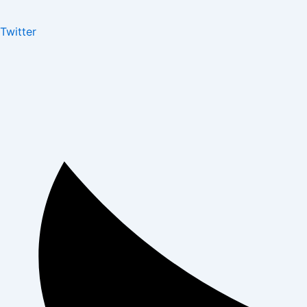
Twitter