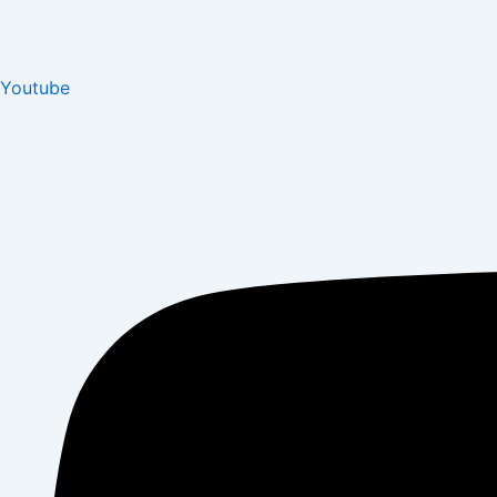
Youtube