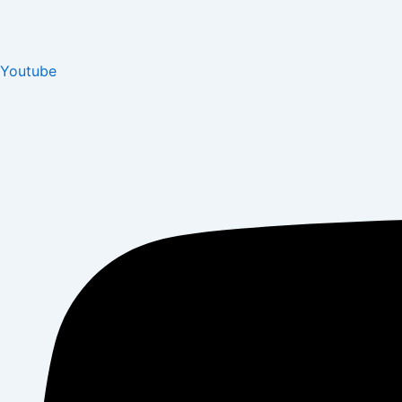
Youtube