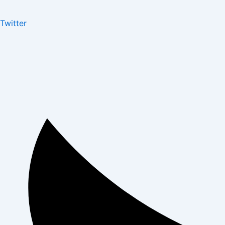
Twitter