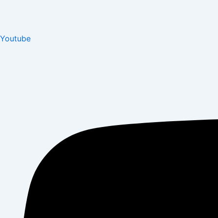
Youtube