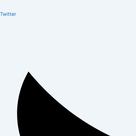
Twitter